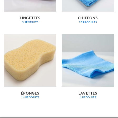
LINGETTES
CHIFFONS
3 PRODUITS
13 PRODUITS
ÉPONGES
LAVETTES
16 PRODUITS
6 PRODUITS