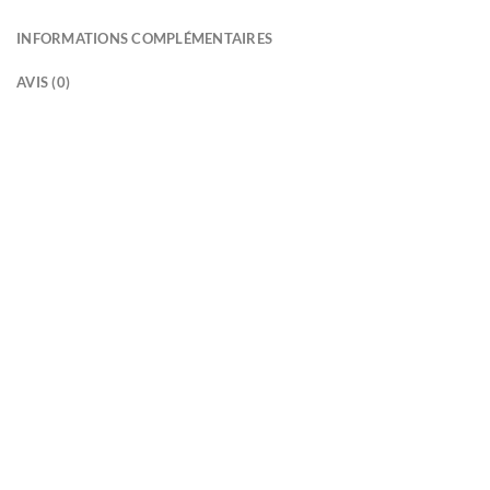
INFORMATIONS COMPLÉMENTAIRES
AVIS (0)