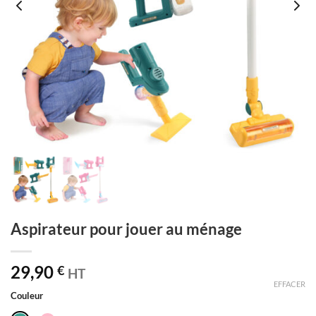
Aspirateur pour jouer au ménage
29,90
€
HT
EFFACER
Couleur