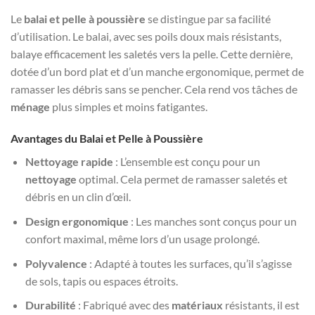
Le
balai et pelle à poussière
se distingue par sa facilité
d’utilisation. Le balai, avec ses poils doux mais résistants,
balaye efficacement les saletés vers la pelle. Cette dernière,
dotée d’un bord plat et d’un manche ergonomique, permet de
ramasser les débris sans se pencher. Cela rend vos tâches de
ménage
plus simples et moins fatigantes.
Avantages du Balai et Pelle à Poussière
Nettoyage rapide
: L’ensemble est conçu pour un
nettoyage
optimal. Cela permet de ramasser saletés et
débris en un clin d’œil.
Design ergonomique
: Les manches sont conçus pour un
confort maximal, même lors d’un usage prolongé.
Polyvalence
: Adapté à toutes les surfaces, qu’il s’agisse
de sols, tapis ou espaces étroits.
Durabilité
: Fabriqué avec des
matériaux
résistants, il est