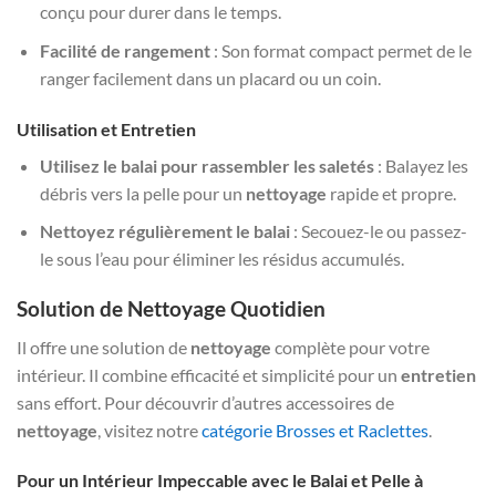
conçu pour durer dans le temps.
Facilité de rangement
: Son format compact permet de le
ranger facilement dans un placard ou un coin.
Utilisation et Entretien
Utilisez le balai pour rassembler les saletés
: Balayez les
débris vers la pelle pour un
nettoyage
rapide et propre.
Nettoyez régulièrement le balai
: Secouez-le ou passez-
le sous l’eau pour éliminer les résidus accumulés.
Solution de Nettoyage Quotidien
Il offre une solution de
nettoyage
complète pour votre
intérieur. Il combine efficacité et simplicité pour un
entretien
sans effort. Pour découvrir d’autres accessoires de
nettoyage
, visitez notre
catégorie Brosses et Raclettes
.
Pour un Intérieur Impeccable avec le Balai et Pelle à