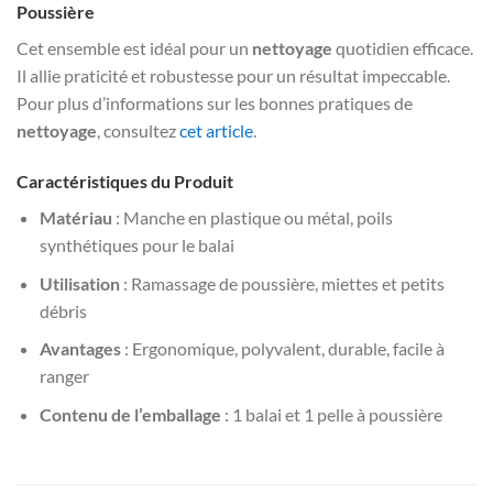
Poussière
Cet ensemble est idéal pour un
nettoyage
quotidien efficace.
Il allie praticité et robustesse pour un résultat impeccable.
Pour plus d’informations sur les bonnes pratiques de
nettoyage
, consultez
cet article
.
Caractéristiques du Produit
Matériau
: Manche en plastique ou métal, poils
synthétiques pour le balai
Utilisation
: Ramassage de poussière, miettes et petits
débris
Avantages
: Ergonomique, polyvalent, durable, facile à
ranger
Contenu de l’emballage
: 1 balai et 1 pelle à poussière