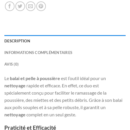
DESCRIPTION
INFORMATIONS COMPLÉMENTAIRES
AVIS (0)
Le
balai et pelle à poussière
est l’outil idéal pour un
nettoyage
rapide et efficace. En effet, ce duo est
spécialement conçu pour faciliter le ramassage de la
poussière, des miettes et des petits débris. Grâce à son balai
aux poils souples et à sa pelle robuste, il garantit un
nettoyage
complet en un seul geste.
Praticité et Efficacité