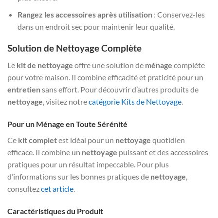
Rangez les accessoires après utilisation
: Conservez-les
dans un endroit sec pour maintenir leur qualité.
Solution de Nettoyage Complète
Le
kit de nettoyage
offre une solution de
ménage
complète
pour votre maison. Il combine efficacité et praticité pour un
entretien
sans effort. Pour découvrir d’autres produits de
nettoyage
, visitez notre
catégorie Kits de Nettoyage
.
Pour un Ménage en Toute Sérénité
Ce
kit complet
est idéal pour un
nettoyage
quotidien
efficace. Il combine un
nettoyage
puissant et des accessoires
pratiques pour un résultat impeccable. Pour plus
d’informations sur les bonnes pratiques de
nettoyage
,
consultez
cet article
.
Caractéristiques du Produit