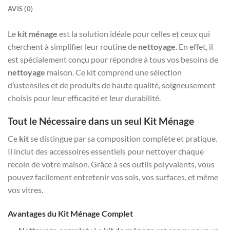
AVIS (0)
Le
kit ménage
est la solution idéale pour celles et ceux qui
cherchent à simplifier leur routine de
nettoyage
. En effet, il
est spécialement conçu pour répondre à tous vos besoins de
nettoyage
maison. Ce kit comprend une sélection
d’ustensiles et de produits de haute qualité, soigneusement
choisis pour leur efficacité et leur durabilité.
Tout le Nécessaire dans un seul Kit Ménage
Ce
kit
se distingue par sa composition complète et pratique.
Il inclut des accessoires essentiels pour nettoyer chaque
recoin de votre maison. Grâce à ses outils polyvalents, vous
pouvez facilement entretenir vos sols, vos surfaces, et même
vos vitres.
Avantages du Kit Ménage Complet